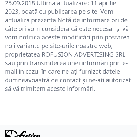
25.09.2018 Ultima actualizare: 11 aprilie
2023, odată cu publicarea pe site. Vom
actualiza prezenta Notă de informare ori de
câte ori vom considera că este necesar și vă
vom notifica aceste modificări prin postarea
noii variante pe site-urile noastre web,
proprietatea ROFUSION ADVERTISING SRL
sau prin transmiterea unei informări prin e-
mail în cazul în care ne-ați furnizat datele
dumneavoastră de contact și ne-ați autorizat
să vă trimitem aceste informări.