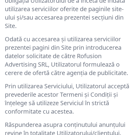
obligația Utilizatorului de a înceta de îndată
utilizarea serviciilor oferite de paginile site-
ului și/sau accesarea prezentei secțiuni din
Site.
Odată cu accesarea și utilizarea serviciilor
prezentei pagini din Site prin introducerea
datelor solicitate de către Rofusion
Advertising SRL, Utilizatorul formulează o
cerere de ofertă către agenția de publicitate.
Prin utilizarea Serviciului, Utilizatorul acceptă
prevederile acestor Termeni și Condiții și
înțelege să utilizeze Serviciul în strictă
conformitate cu acestea.
Răspunderea asupra conținutului anunțului
revine în totalitate Utilizatorului/clientului.