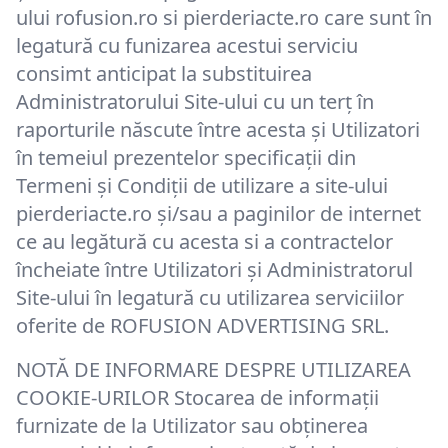
ului rofusion.ro si pierderiacte.ro care sunt în
legatură cu funizarea acestui serviciu
consimt anticipat la substituirea
Administratorului Site-ului cu un terţ în
raporturile născute între acesta şi Utilizatori
în temeiul prezentelor specificații din
Termeni și Condiții de utilizare a site-ului
pierderiacte.ro și/sau a paginilor de internet
ce au legătură cu acesta si a contractelor
încheiate între Utilizatori și Administratorul
Site-ului în legatură cu utilizarea serviciilor
oferite de ROFUSION ADVERTISING SRL.
NOTĂ DE INFORMARE DESPRE UTILIZAREA
COOKIE-URILOR Stocarea de informații
furnizate de la Utilizator sau obținerea