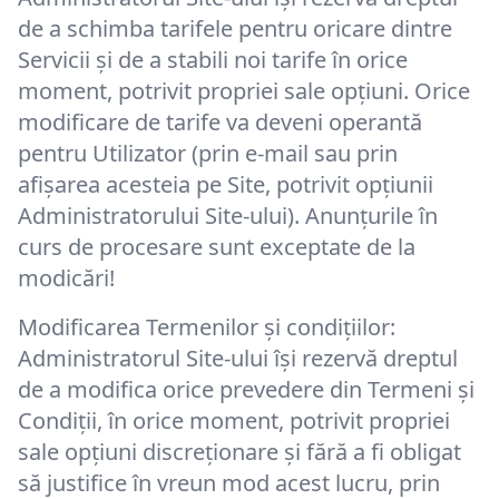
de a schimba tarifele pentru oricare dintre
Servicii și de a stabili noi tarife în orice
moment, potrivit propriei sale opțiuni. Orice
modificare de tarife va deveni operantă
pentru Utilizator (prin e-mail sau prin
afişarea acesteia pe Site, potrivit opțiunii
Administratorului Site-ului). Anunţurile în
curs de procesare sunt exceptate de la
modicări!
Modificarea Termenilor și condițiilor:
Administratorul Site-ului își rezervă dreptul
de a modifica orice prevedere din Termeni și
Condiții, în orice moment, potrivit propriei
sale opțiuni discreționare și fără a fi obligat
să justifice în vreun mod acest lucru, prin