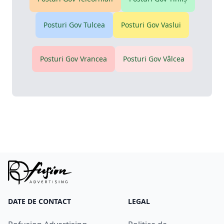
Posturi Gov
Tulcea
Posturi Gov
Vaslui
Posturi Gov
Vrancea
Posturi Gov
Vâlcea
DATE DE CONTACT
LEGAL