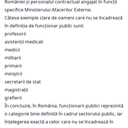
României și personalul contractual angajat în funcții
specifice Ministerului Afacerilor Externe.
Câteva exemple clare de oameni care nu se încadrează
în definiția de funcționar public sunt:
profesorii
asistenții medicali
medicii
militarii
primarii
miniștrii
secretarii de stat
magistrații
grefierii
În concluzie, în România, funcționarii publici reprezintă
o categorie bine definită în cadrul sectorului public, iar
înțelegerea exactă a celor care nu se încadrează în