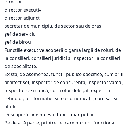
director
director executiv
director adjunct
secretar de municipiu, de sector sau de oraș
șef de serviciu
șef de birou
Funcțiile executive acoperă o gamă largă de roluri, de
la consilieri, consilieri juridici și inspectori la consilieri
de specialitate.
Există, de asemenea, funcții publice specifice, cum ar fi
arhitect șef, inspector de concurență, inspector vamal,
inspector de muncă, controlor delegat, expert în
tehnologia informației și telecomunicații, comisar și
altele.
Descoperă cine nu este funcționar public
Pe de altă parte, printre cei care nu sunt funcționari