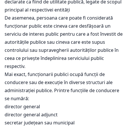
declarate ca fiind de utilitate publică, legate de scopul
principal al respectivei entități
De asemenea, persoana care poate fi considerată
funcționar public este cineva care desfășoară un
serviciu de interes public pentru care a fost învestit de
autoritățile publice sau cineva care este supus
controlului sau supravegherii autorităților publice în
ceea ce privește îndeplinirea serviciului public
respectiv.
Mai exact, funcționarii publici ocupă funcții de
conducere sau de execuție în diverse structuri ale
administrației publice. Printre funcțiile de conducere
se numără:
director general
director general adjunct
secretar județean sau municipal