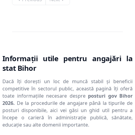
Informații utile pentru angajări la
stat
Bihor
Dacă îți dorești un loc de muncă stabil și beneficii
competitive în sectorul public, această pagină îți oferă
toate informațiile necesare despre
posturi gov
Bihor
2026
.
De la procedurile de angajare până la tipurile de
posturi disponibile, aici vei găsi un ghid util pentru a
începe o carieră în administrație publică, sănătate,
educație sau alte domenii importante.