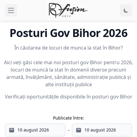
Open main menu
Posturi Gov
Bihor
2026
În căutarea de locuri de munca la stat în Bihor?
Aici veți găsi cele mai noi posturi gov Bihor pentru 2026,
locuri de muncă la stat în domenii diverse precum
armată, învățământ, sănătate, administrație publică și
alte instituții publice
Verificați oportunitățile disponibile în posturi gov
Bihor
Publicate între:
-