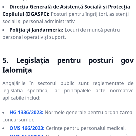
Direcția Generală de Asistență Socială și Protecția
Copilului (DGASPC):
Posturi pentru îngrijitori, asistenți
sociali și personal administrativ.
Poliția și Jandarmeria:
Locuri de muncă pentru
personal operativ și suport.
5. Legislația pentru posturi gov
Ialomiţa
Angajările în sectorul public sunt reglementate de
legislația specifică, iar principalele acte normative
aplicabile includ:
HG 1336/2023:
Normele generale pentru organizarea
concursurilor.
OMS 166/2023:
Cerințe pentru personalul medical.