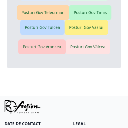
Posturi Gov
Teleorman
Posturi Gov
Timiş
Posturi Gov
Tulcea
Posturi Gov
Vaslui
Posturi Gov
Vrancea
Posturi Gov
Vâlcea
DATE DE CONTACT
LEGAL