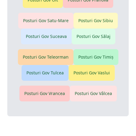
Posturi Gov
Satu-Mare
Posturi Gov
Sibiu
Posturi Gov
Suceava
Posturi Gov
Sălaj
Posturi Gov
Teleorman
Posturi Gov
Timiş
Posturi Gov
Tulcea
Posturi Gov
Vaslui
Posturi Gov
Vrancea
Posturi Gov
Vâlcea