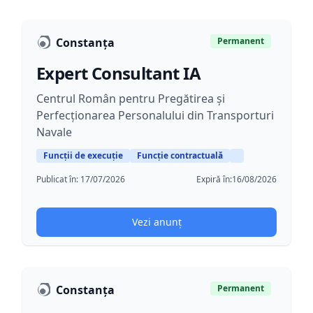
Constanța
Permanent
Expert Consultant IA
Centrul Român pentru Pregătirea şi
Perfecţionarea Personalului din Transporturi
Navale
Funcții de execuție
Funcție contractuală
Publicat în:
17/07/2026
Expiră în:
16/08/2026
Vezi anunț
Constanța
Permanent