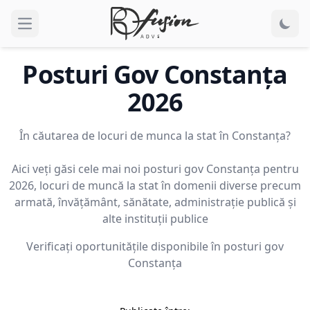
Open main menu
Posturi Gov
Constanţa
2026
În căutarea de locuri de munca la stat în Constanţa?
Aici veți găsi cele mai noi posturi gov Constanţa pentru
2026, locuri de muncă la stat în domenii diverse precum
armată, învățământ, sănătate, administrație publică și
alte instituții publice
Verificați oportunitățile disponibile în posturi gov
Constanţa