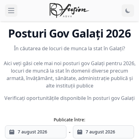
Open main menu
Posturi Gov
Galaţi
2026
În căutarea de locuri de munca la stat în Galaţi?
Aici veți găsi cele mai noi posturi gov Galaţi pentru 2026,
locuri de muncă la stat în domenii diverse precum
armată, învățământ, sănătate, administrație publică și
alte instituții publice
Verificați oportunitățile disponibile în posturi gov
Galaţi
Publicate între:
-