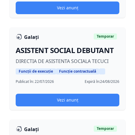
Vezi anunț
Galați
Temporar
ASISTENT SOCIAL DEBUTANT
DIRECTIA DE ASISTENTA SOCIALA TECUCI
Funcții de execuție
Funcție contractuală
Publicat în:
22/07/2026
Expiră în:
24/08/2026
Vezi anunț
Galați
Temporar