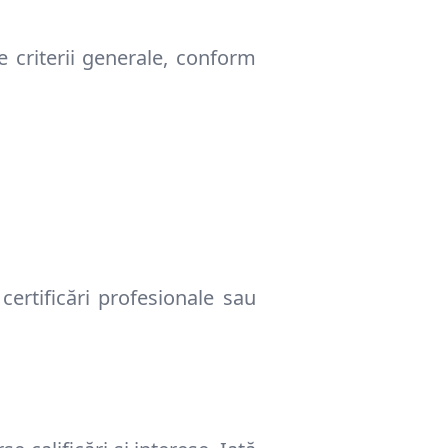
e criterii generale, conform
certificări profesionale sau