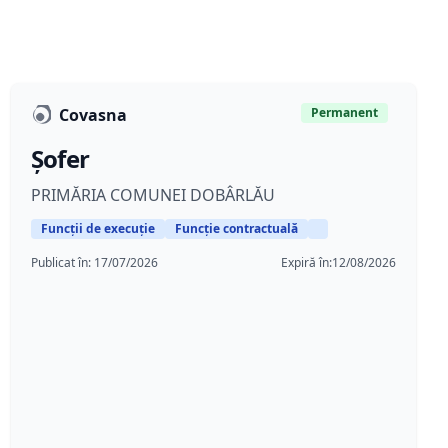
Covasna
Permanent
Șofer
PRIMĂRIA COMUNEI DOBÂRLĂU
Funcții de execuție
Funcție contractuală
Publicat în:
17/07/2026
Expiră în:
12/08/2026